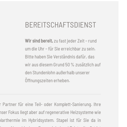
BEREITSCHAFTSDIENST
Wir sind bereit,
zu fast jeder Zeit – rund
um die Uhr – für Sie erreichbar zu sein.
Bitte haben Sie Verständnis dafür, das
wir aus diesem Grund 50 % zusätzlich auf
den Stundenlohn außerhalb unserer
Öffnungszeiten erheben.
 Partner für eine Teil- oder Komplett-Sanierung. Ihre
ser Fokus liegt aber auf regenerative Heizsysteme wie
arthermie im Hybridsystem. Stapel ist für Sie da in