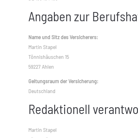
Angaben zur Berufs­ha
Name und Sitz des Versicherers:
Martin Stapel
Tönnishäuschen 15
59227 Ahlen
Geltungsraum der Versicherung:
Deutschland
Redaktionell verantwo
Martin Stapel