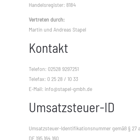
Handelsregister: 8184
Vertreten durch:
Martin und Andreas Stapel
Kontakt
Telefon: 02528 9297251
Telefax: 0 25 28 / 10 33
E-Mail: info@stapel-gmbh.de
Umsatzsteuer-ID
Umsatzsteuer-Identifikationsnummer gemäß § 27 
DE 195 164 160