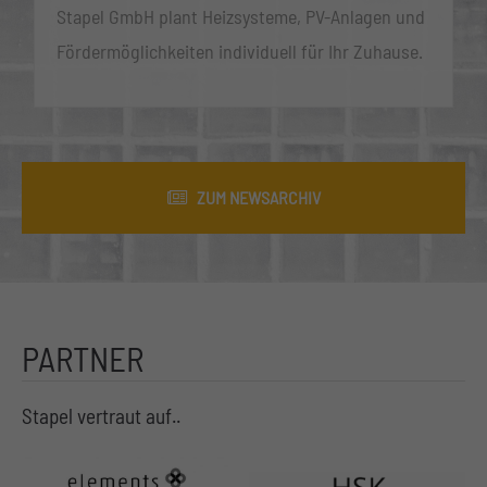
Stapel GmbH plant Heizsysteme, PV-Anlagen und
Fördermöglichkeiten individuell für Ihr Zuhause.
ZUM NEWSARCHIV
PARTNER
Stapel vertraut auf..