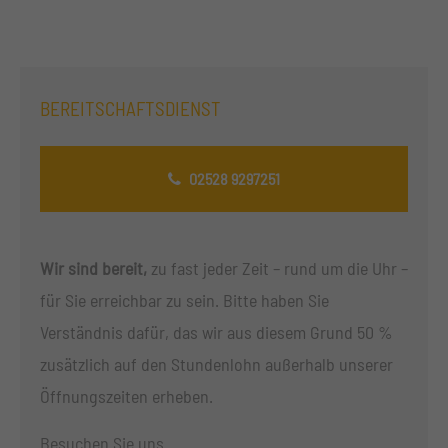
BEREITSCHAFTSDIENST
02528 9297251
Wir sind bereit,
zu fast jeder Zeit – rund um die Uhr –
für Sie erreichbar zu sein. Bitte haben Sie
Verständnis dafür, das wir aus diesem Grund 50 %
zusätzlich auf den Stundenlohn außerhalb unserer
Öffnungszeiten erheben.
Besuchen Sie uns.