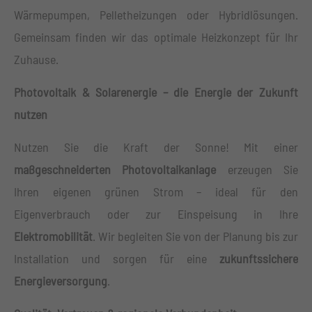
Wärmepumpen, Pelletheizungen oder Hybridlösungen.
Gemeinsam finden wir das optimale Heizkonzept für Ihr
Zuhause.
Photovoltaik & Solarenergie – die Energie der Zukunft
nutzen
Nutzen Sie die Kraft der Sonne! Mit einer
maßgeschneiderten Photovoltaikanlage
erzeugen Sie
Ihren eigenen grünen Strom – ideal für den
Eigenverbrauch oder zur Einspeisung in Ihre
Elektromobilität
. Wir begleiten Sie von der Planung bis zur
Installation und sorgen für eine
zukunftssichere
Energieversorgung
.