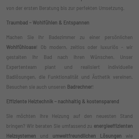
von der ersten Beratung bis zur perfekten Umsetzung.
Traumbad – Wohlfühlen & Entspannen
Machen Sie Ihr Badezimmer zu einer persönlichen
Wohlfühloase
! Ob modern, zeitlos oder luxuriös – wir
gestalten Ihr Bad nach Ihren Wünschen. Unser
Expertenteam plant und realisiert individuelle
Badlösungen, die Funktionalität und Ästhetik vereinen.
Besuchen sie auch unseren
Badrechner
!
Effiziente Heiztechnik – nachhaltig & kostensparend
Sie möchten Ihre Heizung auf den neuesten Stand
bringen? Wir beraten Sie umfassend zu
energieeffizienten
Heizsystemen
und
umweltfreundlichen Lösungen
wie