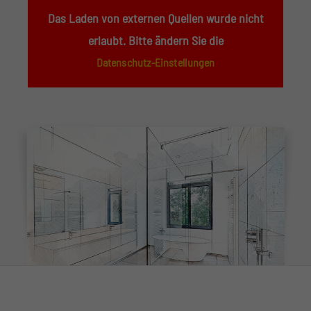
Das Laden von externen Quellen wurde nicht
erlaubt. Bitte ändern Sie die
Datenschutz-Einstellungen