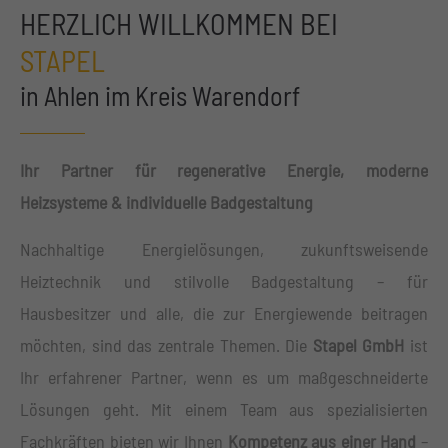
HERZLICH WILLKOMMEN BEI
STAPEL
in Ahlen im Kreis Warendorf
Ihr Partner für regenerative Energie, moderne
Heizsysteme & individuelle Badgestaltung
Nachhaltige Energielösungen, zukunftsweisende
Heiztechnik und stilvolle Badgestaltung – für
Hausbesitzer und alle, die zur Energiewende beitragen
möchten, sind das zentrale Themen. Die
Stapel GmbH
ist
Ihr erfahrener Partner, wenn es um maßgeschneiderte
Lösungen geht. Mit einem Team aus spezialisierten
Fachkräften bieten wir Ihnen
Kompetenz aus einer Hand
–