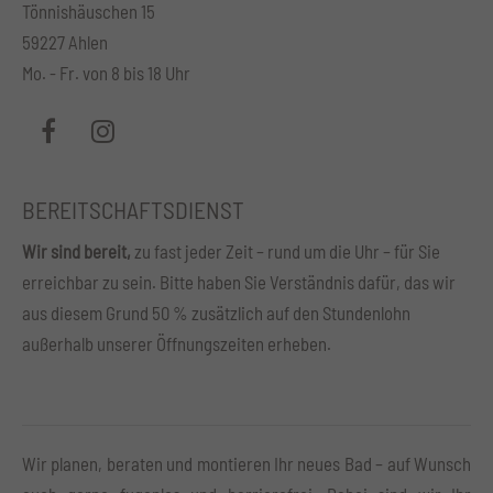
Tönnishäuschen 15
59227 Ahlen
Mo. - Fr. von 8 bis 18 Uhr
BEREITSCHAFTSDIENST
Wir sind bereit,
zu fast jeder Zeit – rund um die Uhr – für Sie
erreichbar zu sein. Bitte haben Sie Verständnis dafür, das wir
aus diesem Grund 50 % zusätzlich auf den Stundenlohn
außerhalb unserer Öffnungszeiten erheben.
Wir planen, beraten und montieren Ihr neues Bad – auf Wunsch