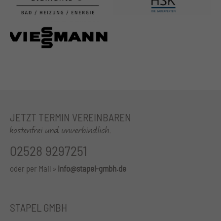
JETZT TERMIN VEREINBAREN
kostenfrei und unverbindlich.
02528 9297251
oder per Mail »
info@stapel-gmbh.de
STAPEL GMBH