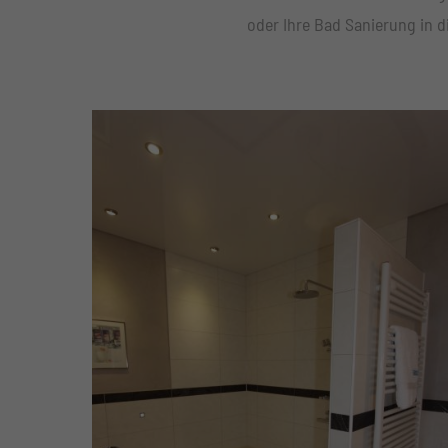
oder Ihre Bad Sanierung in d