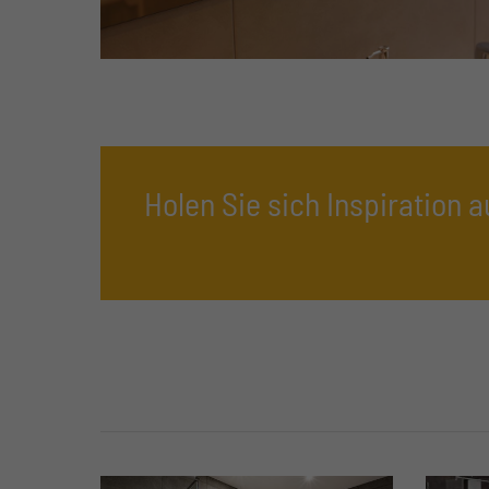
Holen Sie sich Inspiration