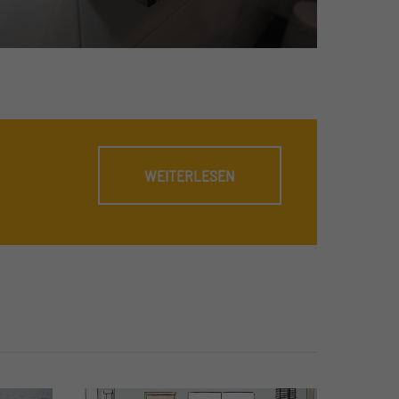
WEITERLESEN