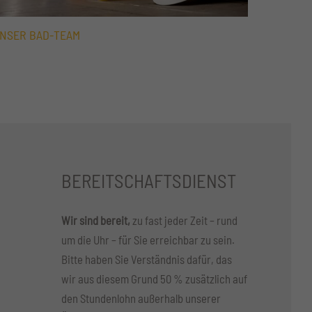
NSER BAD-TEAM
BEREITSCHAFTSDIENST
Wir sind bereit,
zu fast jeder Zeit – rund
um die Uhr – für Sie erreichbar zu sein.
Bitte haben Sie Verständnis dafür, das
wir aus diesem Grund 50 % zusätzlich auf
den Stundenlohn außerhalb unserer