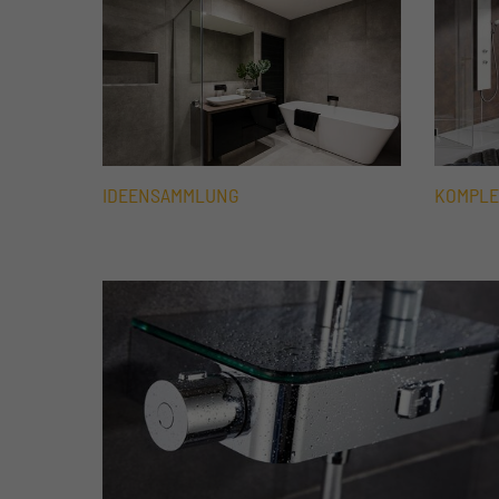
IDEENSAMMLUNG
KOMPLE