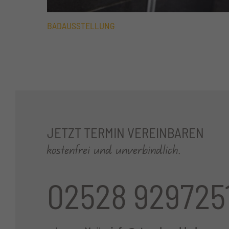
BADAUSSTELLUNG
JETZT TERMIN VEREINBAREN
kostenfrei und unverbindlich.
02528 929725