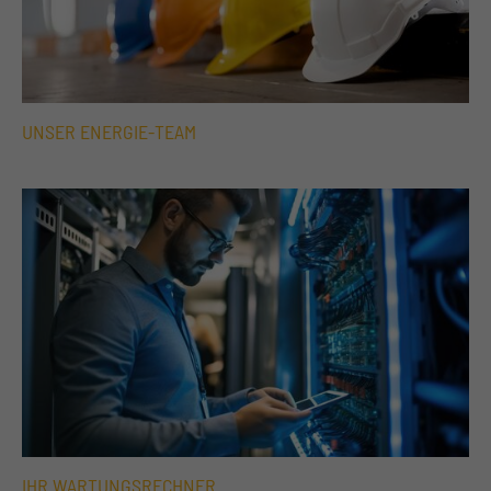
UNSER ENERGIE-TEAM
IHR WARTUNGSRECHNER