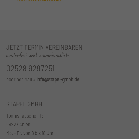
JETZT TERMIN VEREINBAREN
kostenfrei und unverbindlich.
02528 9297251
oder per Mail »
info@stapel-gmbh.de
STAPEL GMBH
Tönnishäuschen 15
59227 Ahlen
Mo. - Fr. von 8 bis 18 Uhr