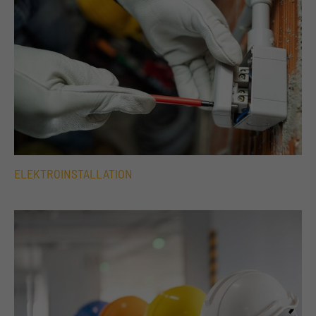
ELEKTROINSTALLATION