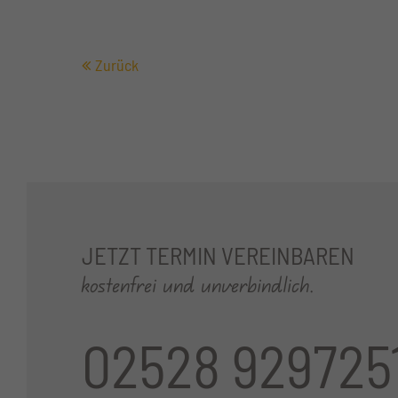
Zurück
JETZT TERMIN VEREINBAREN
kostenfrei und unverbindlich.
02528 929725