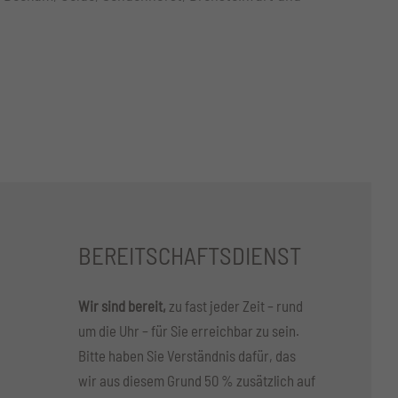
BEREITSCHAFTSDIENST
Wir sind bereit,
zu fast jeder Zeit – rund
um die Uhr – für Sie erreichbar zu sein.
Bitte haben Sie Verständnis dafür, das
wir aus diesem Grund 50 % zusätzlich auf